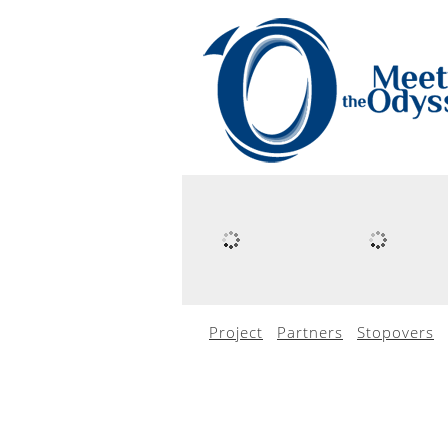
Project
Partners
Stopovers