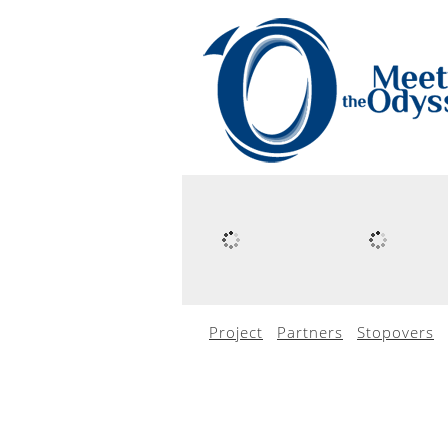
Project
Partners
Stopovers