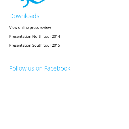
Downloads
View online press review
Presentation North tour 2014
Presentation South tour 2015
Follow us on Facebook